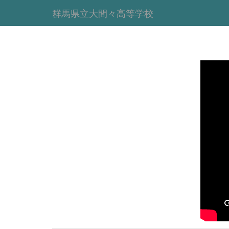
群馬県立大間々高等学校