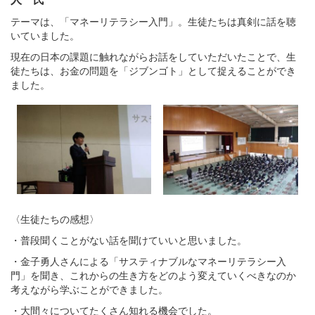
テーマは、「マネーリテラシー入門」。生徒たちは真剣に話を聴
いていました。
現在の日本の課題に触れながらお話をしていただいたことで、生
徒たちは、お金の問題を「ジブンゴト」として捉えることができ
ました。
〈生徒たちの感想〉
・普段聞くことがない話を聞けていいと思いました。
・金子勇人さんによる「サスティナブルなマネーリテラシー入
門」を聞き、これからの生き方をどのよう変えていくべきなのか
考えながら学ぶことができました。
・大間々についてたくさん知れる機会でした。