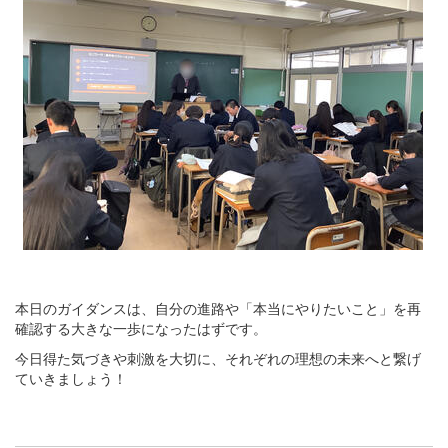
本日のガイダンスは、自分の進路や「本当にやりたいこと」を再
確認する大きな一歩になったはずです。
今日得た気づきや刺激を大切に、それぞれの理想の未来へと繋げ
ていきましょう！