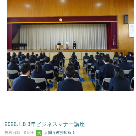
2026.1.8 3年ビジネスマナー講座
投稿日時 : 01/08
大間々教務広報１