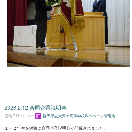
2026.2.12 合同企業説明会
投稿日時 : 02/12
群馬県立大間々高等学校Webページ管理者
１・２年生を対象に合同企業説明会が開催されました。