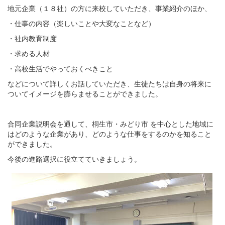
地元企業（１８社）の方に来校していただき、事業紹介のほか、
・仕事の内容（楽しいことや大変なことなど）
・社内教育制度
・求める人材
・高校生活でやっておくべきこと
などについて詳しくお話していただき、生徒たちは自身の将来に
ついてイメージを膨らませることができました。
合同企業説明会を通して、桐生市・みどり市 を中心とした地域に
はどのような企業があり、どのような仕事をするのかを知ること
ができました。
今後の進路選択に役立てていきましょう。