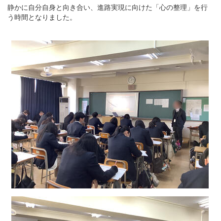
静かに自分自身と向き合い、進路実現に向けた「心の整理」を行
う時間となりました。