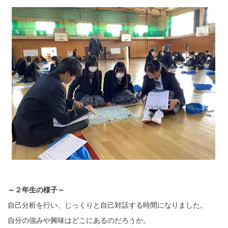
～２年生の様子～
自己分析を行い、じっくりと自己対話する時間になりました。
自分の強みや興味はどこにあるのだろうか。