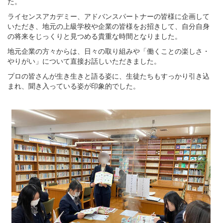
た。
ライセンスアカデミー、アドバンスパートナーの皆様に企画して
いただき、地元の上級学校や企業の皆様をお招きして、自分自身
の将来をじっくりと見つめる貴重な時間となりました。
地元企業の方々からは、日々の取り組みや「働くことの楽しさ・
やりがい」について直接お話しいただきました。
プロの皆さんが生き生きと語る姿に、生徒たちもすっかり引き込
まれ、聞き入っている姿が印象的でした。