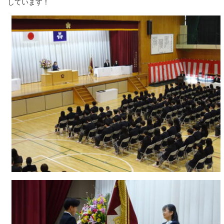
しています！