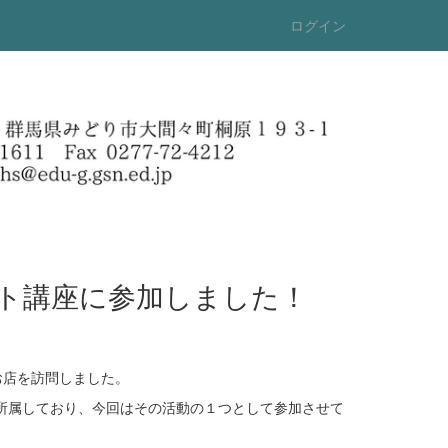
ログイン
フォト講座に参加しました！
お店を訪問しました。
所属しており、今回はその活動の１つとして参加させて