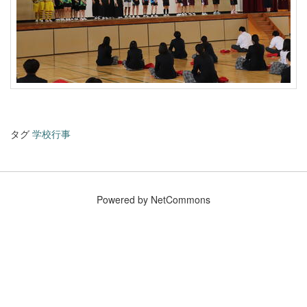
タグ
学校行事
Powered by NetCommons