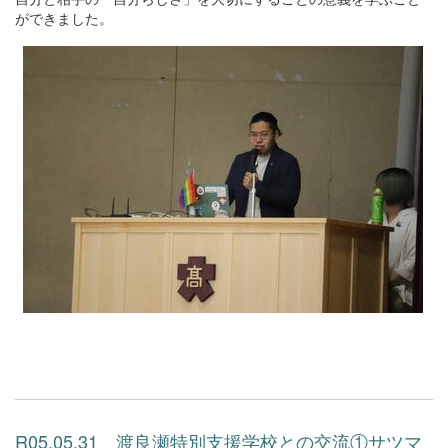
ができました。
R05.05.31 渡良瀬特別支援学校との交流①サツマ