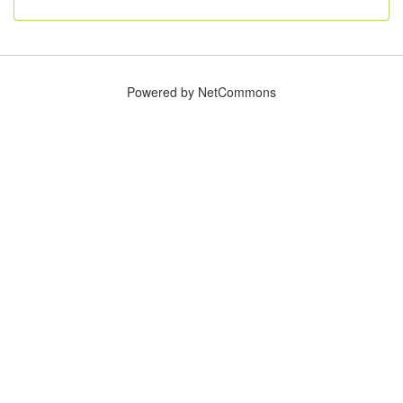
Powered by NetCommons