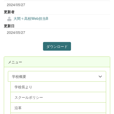
2024/05/27
更新者
大間々高校Web担当B
更新日
2024/05/27
ダウンロード
メニュー
学校概要
学校長より
スクールポリシー
沿革