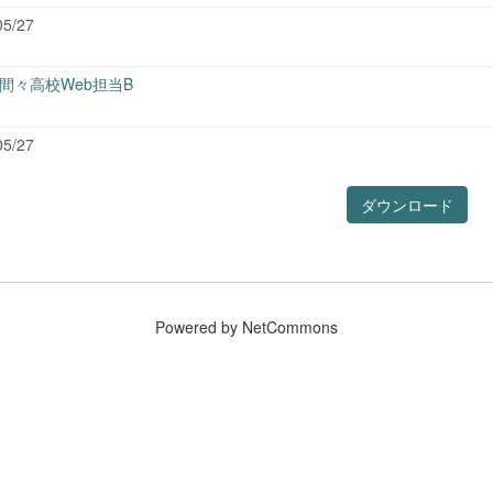
05/27
間々高校Web担当B
05/27
ダウンロード
Powered by NetCommons