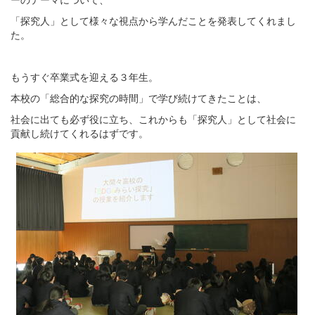
「探究人」として様々な視点から学んだことを発表してくれまし
た。
もうすぐ卒業式を迎える３年生。
本校の「総合的な探究の時間」で学び続けてきたことは、
社会に出ても必ず役に立ち、これからも「探究人」として社会に
貢献し続けてくれるはずです。