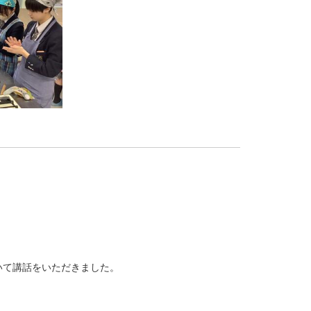
いて講話をいただきました。