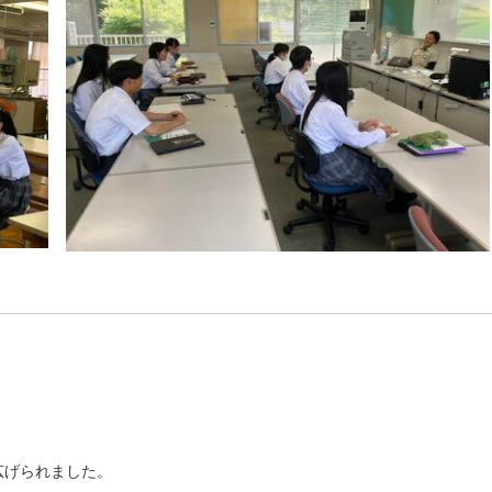
広げられました。