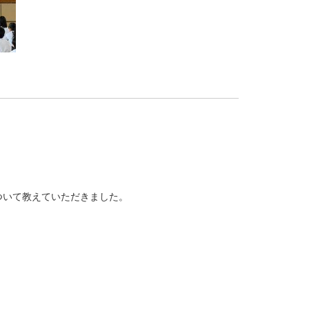
ついて教えていただきました。