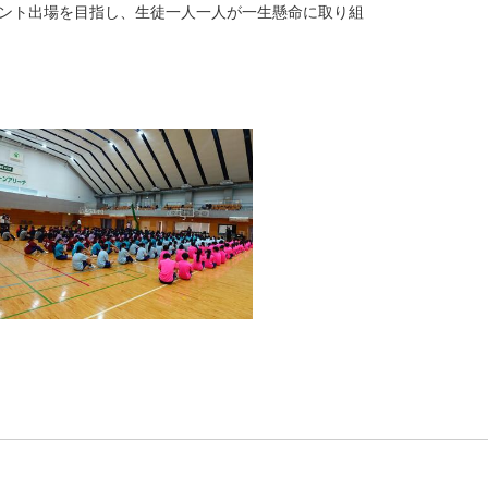
ント出場を目指し、生徒一人一人が一生懸命に取り組