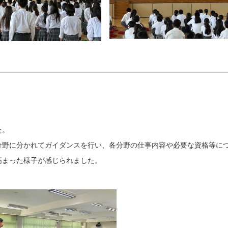
た。
分野に分かれてガイダンスを行い、各分野の仕事内容や必要な資格等に
高まった様子が感じられました。