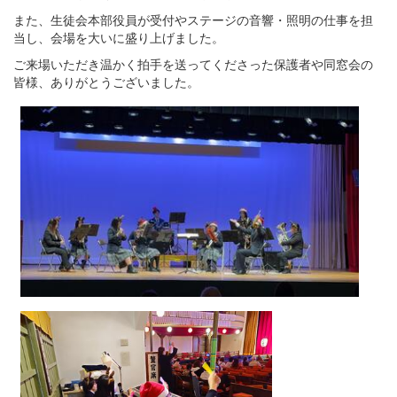
また、生徒会本部役員が受付やステージの音響・照明の仕事を担
当し、会場を大いに盛り上げました。
ご来場いただき温かく拍手を送ってくださった保護者や同窓会の
皆様、ありがとうございました。