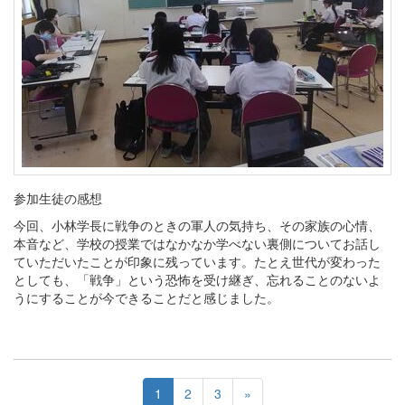
参加生徒の感想
今回、小林学長に戦争のときの軍人の気持ち、その家族の心情、
本音など、学校の授業ではなかなか学べない裏側についてお話し
ていただいたことが印象に残っています。たとえ世代が変わった
としても、「戦争」という恐怖を受け継ぎ、忘れることのないよ
うにすることが今できることだと感じました。
1
2
3
»