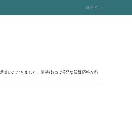
ログイン
講演いただきました。講演後には活発な質疑応答が行