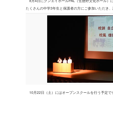
8月4日にグンエイホールPAL（笠懸野文化ホール）
たくさんの中学3年生と保護者の方にご参加いただき
10月22日（土）にはオープンスクールを行う予定で