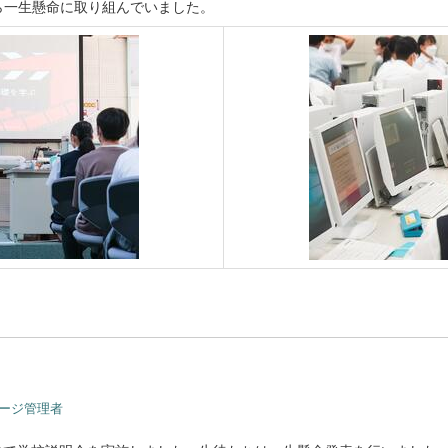
ら一生懸命に取り組んでいました。
ページ管理者