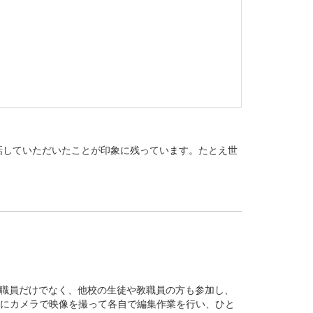
話していただいたことが印象に残っています。たとえ世
教職員だけでなく、他校の生徒や教職員の方も参加し、
際にカメラで映像を撮って各自で編集作業を行い、ひと