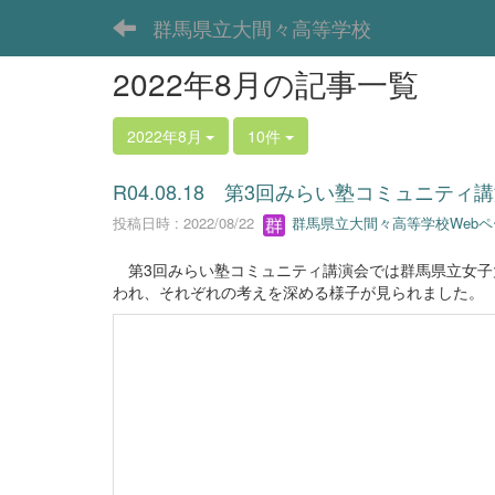
群馬県立大間々高等学校
2022年8月の記事一覧
2022年8月
10件
R04.08.18 第3回みらい塾コミュニティ
投稿日時 : 2022/08/22
群馬県立大間々高等学校Web
第3回みらい塾コミュニティ講演会では群馬県立女子
われ、それぞれの考えを深める様子が見られました。