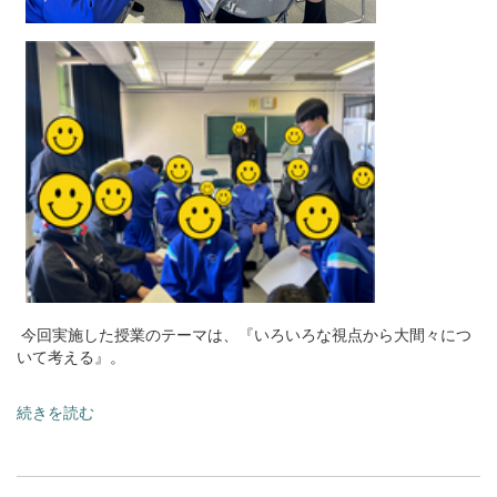
今回実施した授業のテーマは、『いろいろな視点から大間々につ
いて考える』。
続きを読む