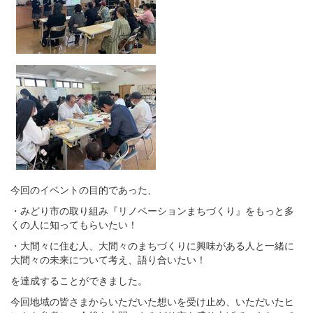
今回のイベントの目的であった、
・みどり市の取り組み『リノベーションまちづくり』をもっと多
くの人に知ってもらいたい！
・大間々に住む人、大間々のまちづくりに興味がある人と一緒に
大間々の未来について考え、語り合いたい！
を達成することができました。
今回地域の皆さまからいただいた想いを受け止め、いただいたヒ