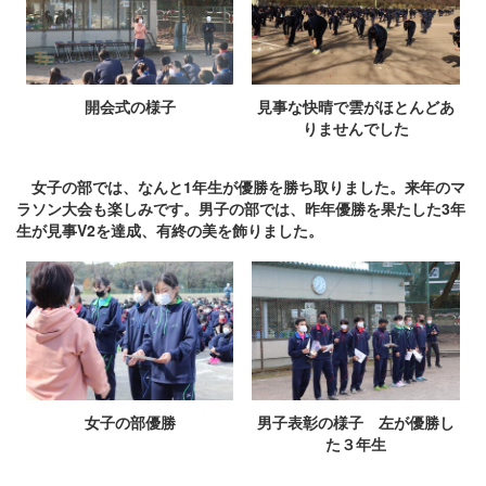
開会式の様子
見事な快晴で雲がほとんどあ
りませんでした
女子の部では、なんと1年生が優勝を勝ち取りました。来年のマ
ラソン大会も楽しみです。男子の部では、昨年優勝を果たした3年
生が見事V2を達成、有終の美を飾りました。
女子の部優勝
男子表彰の様子 左が優勝し
た３年生