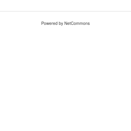
Powered by NetCommons