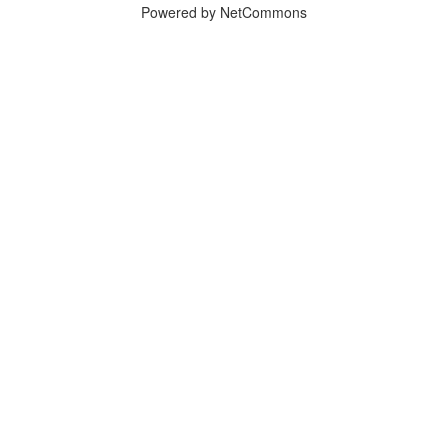
Powered by NetCommons