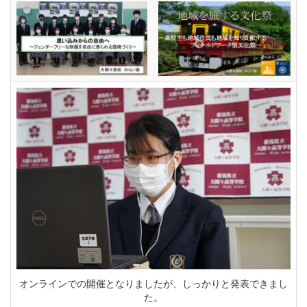
オンラインでの開催となりましたが、しっかりと発表できまし
た。