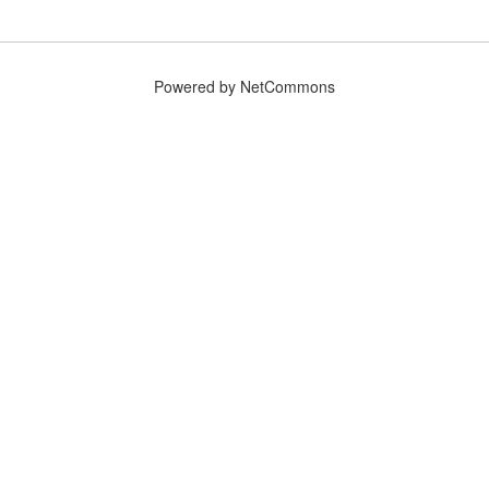
Powered by NetCommons