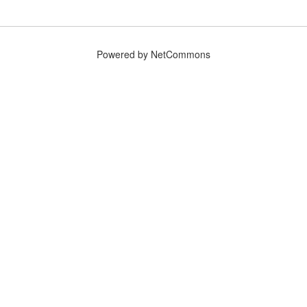
Powered by NetCommons