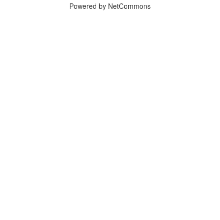
Powered by NetCommons