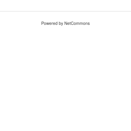
Powered by NetCommons