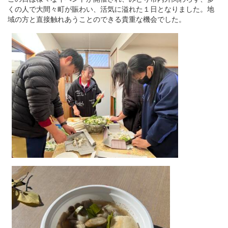
くの人で大間々町が賑わい、活気に溢れた１日となりました。地
域の方と直接触れあうことのできる貴重な機会でした。