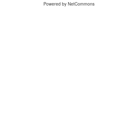
Powered by NetCommons