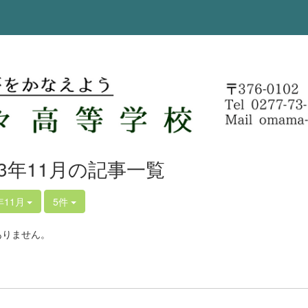
23年11月の記事一覧
年11月
5件
ありません。