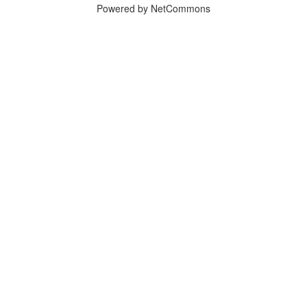
Powered by NetCommons