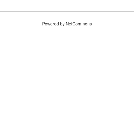
Powered by NetCommons